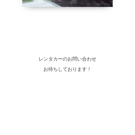
レンタカーのお問い合わせ
お待ちしております！