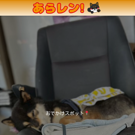
おでかけスポット