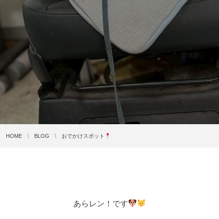
HOME
BLOG
おでかけスポット
あらレン！です