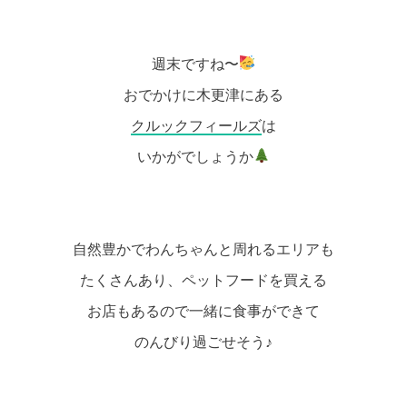
週末ですね〜
おでかけに木更津にある
クルックフィールズ
は
いかがでしょうか
自然豊かでわんちゃんと周れるエリアも
たくさんあり、ペットフードを買える
お店もあるので一緒に食事ができて
のんびり過ごせそう♪