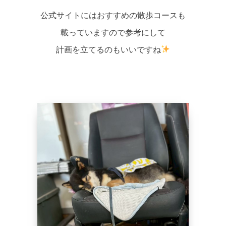
公式サイトにはおすすめの散歩コースも
載っていますので参考にして
計画を立てるのもいいですね