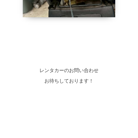
レンタカーのお問い合わせ
お待ちしております！