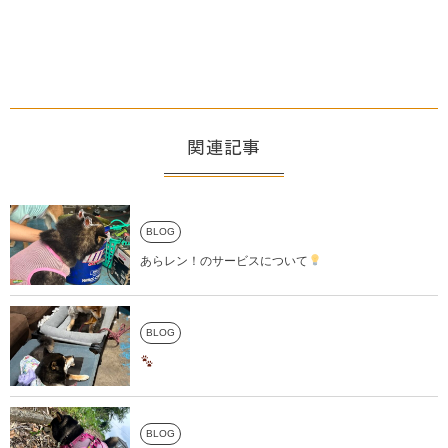
関連記事
BLOG
あらレン！のサービスについて
BLOG
BLOG