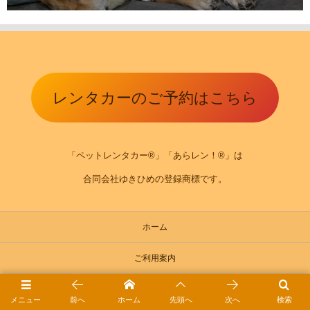
レンタカーのご予約はこちら
「ペットレンタカー®」「あらレン！®」は
合同会社ゆきひめの登録商標です。
ホーム
ご利用案内
ご予約方法
メニュー
前へ
ホーム
先頭へ
次へ
検索