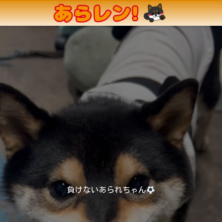
負けないあられちゃん