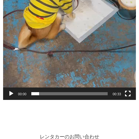
00:00
00:33
レンタカーのお問い合わせ