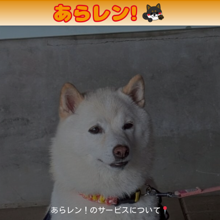
あらレン！のサービスについて