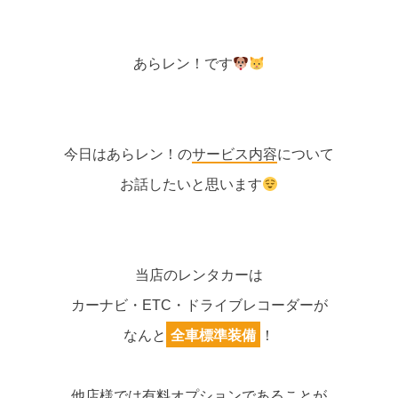
あらレン！です
今日はあらレン！の
サービス内容
について
お話したいと思います
当店のレンタカーは
カーナビ・ETC・ドライブレコーダーが
なんと
全車標準装備
！
他店様では有料オプションであることが