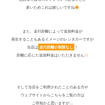
多いためこれは嬉しいですね
また、走行距離によって追加料金が
発生することもあるイメージのレンタカーですが
当店は
走行距離の制限なし
！
距離に応じた追加料金はいただきません
そして当店をご利用されたことのある方や
ウェブサイトからこちらをご覧の方は
ご存知かと思いますが…