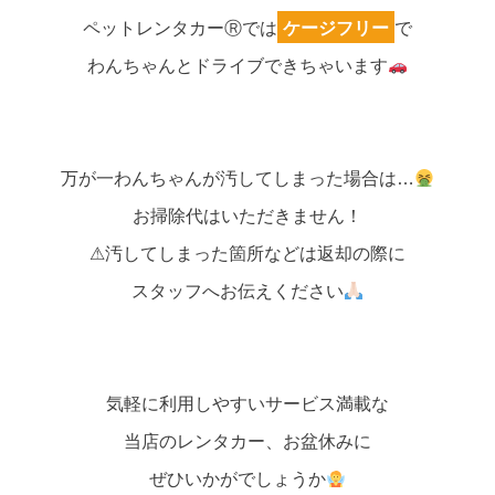
ペットレンタカーⓇでは
ケージフリー
で
わんちゃんとドライブできちゃいます
万が一わんちゃんが汚してしまった場合は…
お掃除代はいただきません！
⚠︎汚してしまった箇所などは返却の際に
スタッフへお伝えください
気軽に利用しやすいサービス満載な
当店のレンタカー、お盆休みに
ぜひいかがでしょうか