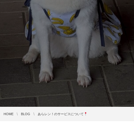
HOME
BLOG
あらレン！のサービスについて