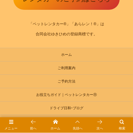
「ペットレンタカー®」「あらレン！®」は
合同会社ゆきひめの登録商標です。
ホーム
ご利用案内
ご予約方法
お役立ちガイド｜ペットレンタカーⓇ
ドライブ日和ｰブログ
会社概要
メニュー
前へ
ホーム
先頭へ
次へ
検索