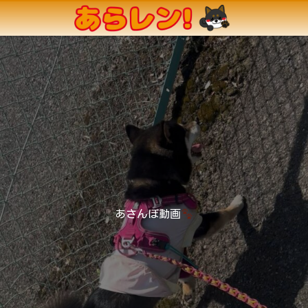
あさんぽ動画