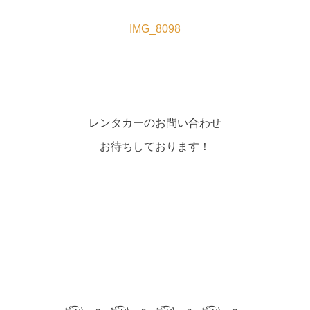
IMG_8098
レンタカーのお問い合わせ
お待ちしております！