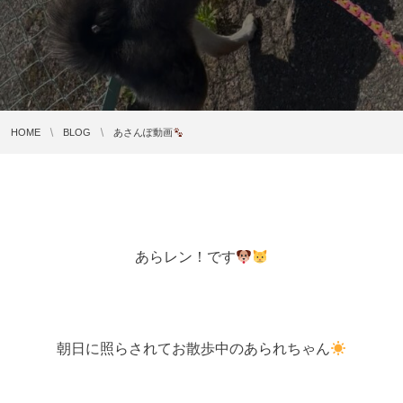
HOME
BLOG
あさんぽ動画
あらレン！です
朝日に照らされてお散歩中のあられちゃん