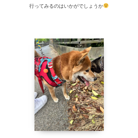
行ってみるのはいかがでしょうか