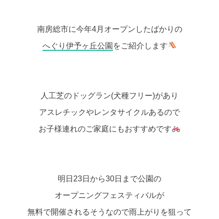
南房総市に今年4月オープンしたばかりの
へぐり伊予ヶ丘公園
をご紹介します
人工芝のドッグラン(犬種フリー)があり
アスレチックやレンタサイクルあるので
お子様連れのご家庭にもおすすめです
明日23日から30日まで公園の
オープニングフェスティバルが
無料で開催されるそうなので雨上がりを狙って