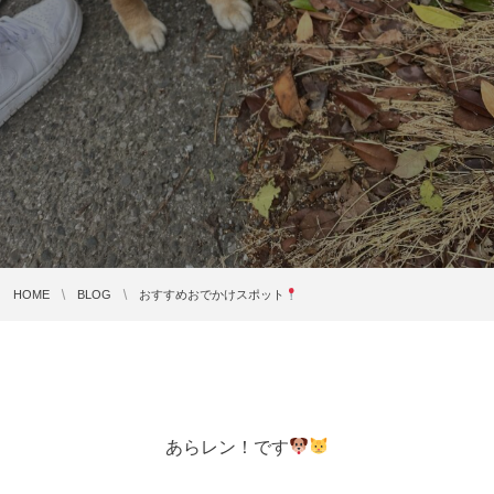
HOME
BLOG
おすすめおでかけスポット
あらレン！です