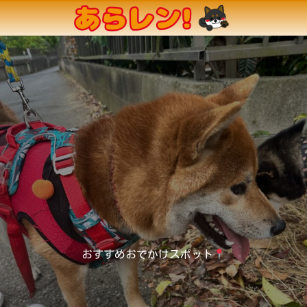
おすすめおでかけスポット