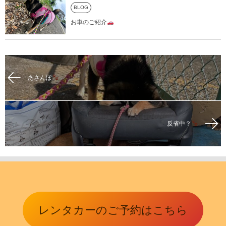
BLOG
お車のご紹介
あさんぽ
反省中？
レンタカーのご予約はこちら