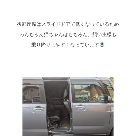
後部座席は
スライドドア
で低くなっているため
わんちゃん猫ちゃんはもちろん、飼い主様も
乗り降りしやすくなっています