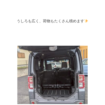
うしろも広く、荷物もたくさん積めます