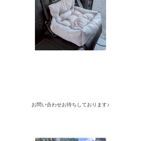
お問い合わせお待ちしております♪