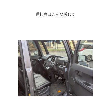
運転席はこんな感じで