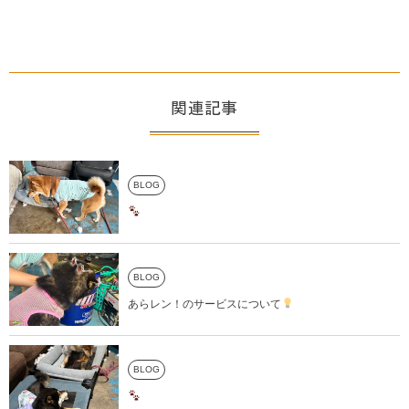
関連記事
BLOG
BLOG
あらレン！のサービスについて
BLOG