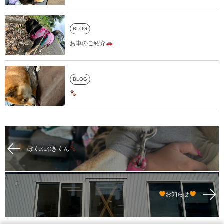
BLOG
お車のご紹介
BLOG
ぼくふぶきくん
お知らせ