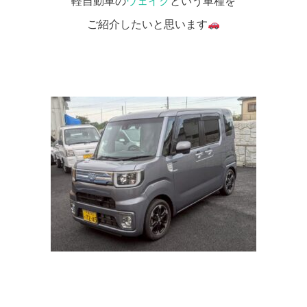
軽自動車の
ウェイク
という車種を
ご紹介したいと思います