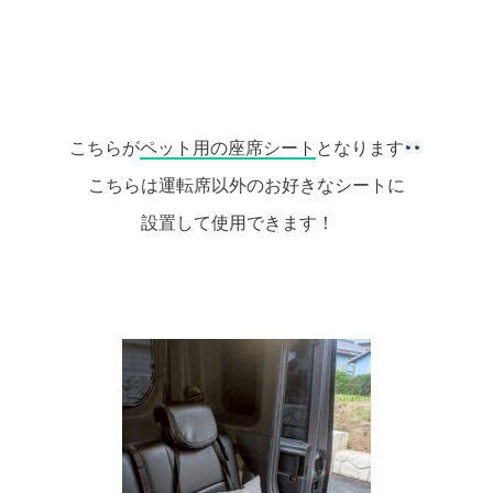
こちらが
ペット用の座席シート
となります
こちらは運転席以外のお好きなシートに
設置して使用できます！