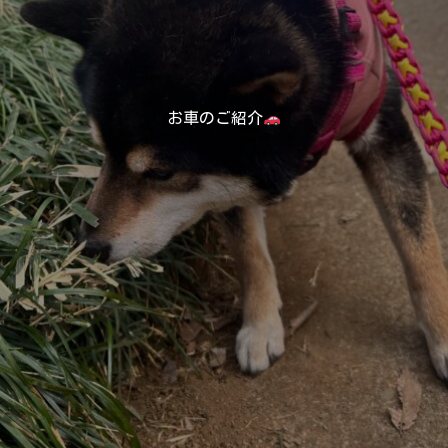
お車のご紹介