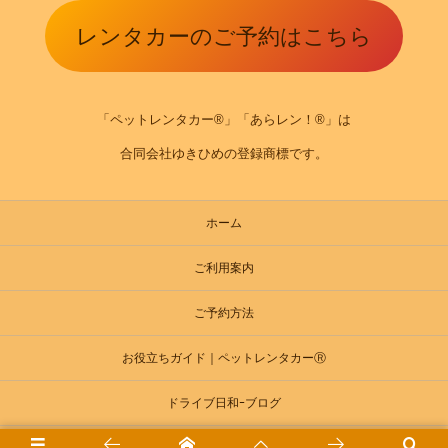
レンタカーのご予約はこちら
「ペットレンタカー®」「あらレン！®」は
合同会社ゆきひめの登録商標です。
ホーム
ご利用案内
ご予約方法
お役立ちガイド｜ペットレンタカーⓇ
ドライブ日和ｰブログ