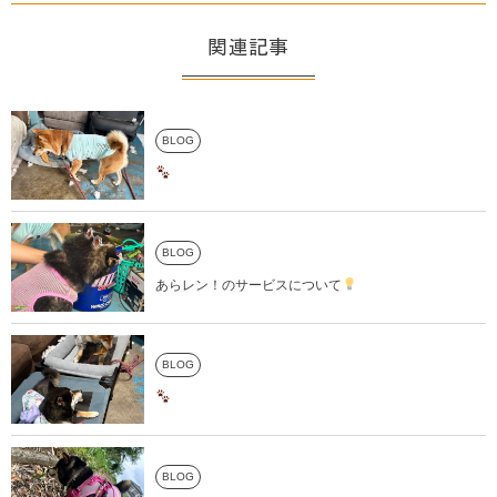
関連記事
BLOG
BLOG
あらレン！のサービスについて
BLOG
BLOG