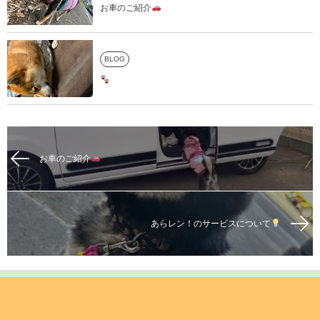
お車のご紹介
BLOG
お車のご紹介
あらレン！のサービスについて