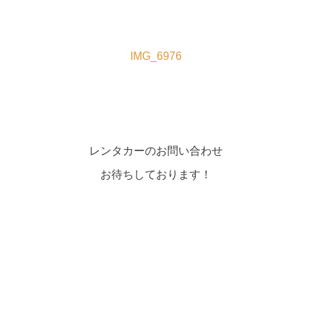
IMG_6976
レンタカーのお問い合わせ
お待ちしております！