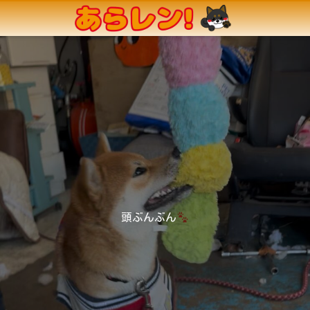
頭ぶんぶん