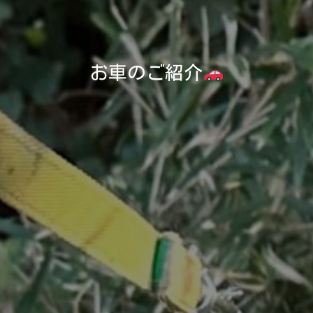
お車のご紹介