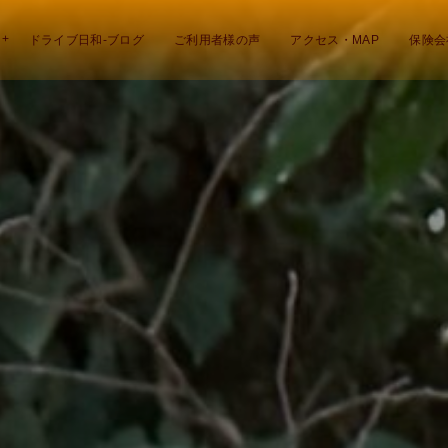
ドライブ日和-ブログ
ご利用者様の声
アクセス・MAP
保険会