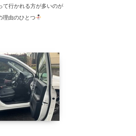
って行かれる方が多いのが
の理由のひとつ