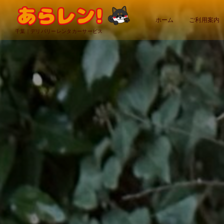
ホーム
ご利用案内
千葉｜デリバリーレンタカーサービス