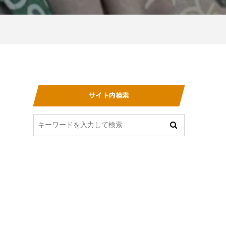
サイト内検索