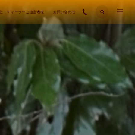
社・ディーラーご担当者様
お問い合わせ