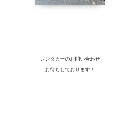
レンタカーのお問い合わせ
お待ちしております！