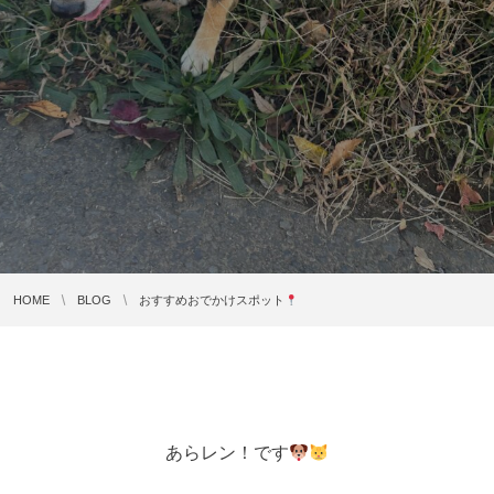
HOME
BLOG
おすすめおでかけスポット
あらレン！です