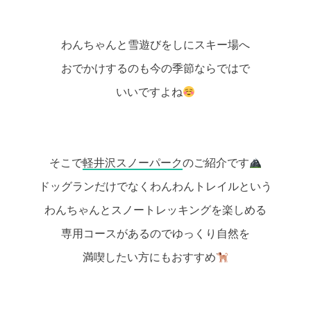
わんちゃんと雪遊びをしにスキー場へ
おでかけするのも今の季節ならではで
いいですよね
そこで
軽井沢スノーパーク
のご紹介です
ドッグランだけでなくわんわんトレイルという
わんちゃんとスノートレッキングを楽しめる
専用コースがあるのでゆっくり自然を
満喫したい方にもおすすめ