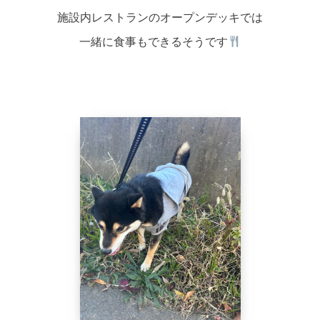
施設内レストランのオープンデッキでは
一緒に食事もできるそうです