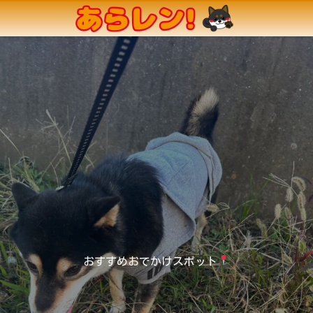
おすすめおでかけスポット