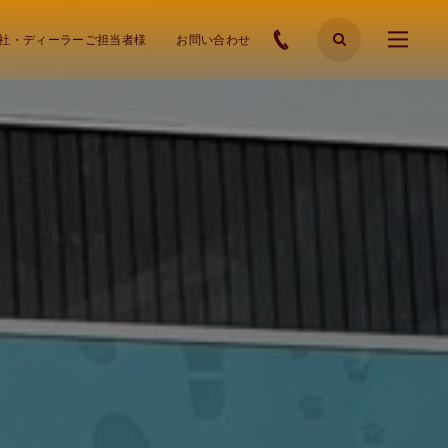
社・ディーラーご担当者様
お問い合わせ