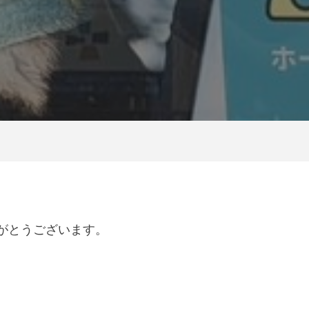
がとうございます。