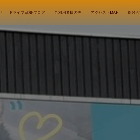
ドライブ日和-ブログ
ご利用者様の声
アクセス・MAP
保険会