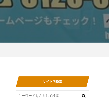
サイト内検索