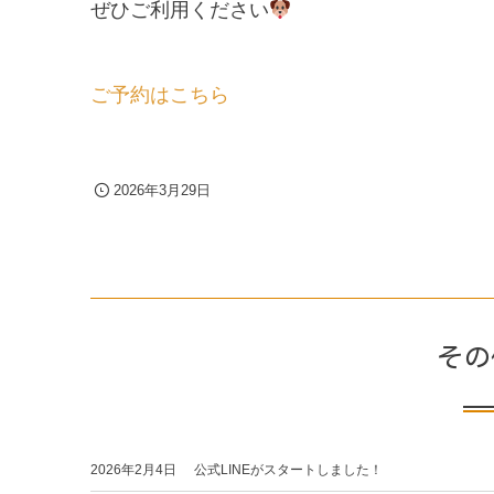
ぜひご利用ください
ご予約はこちら
2026年3月29日
その
2026年2月4日
公式LINEがスタートしました！