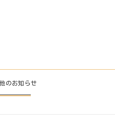
他のお知らせ