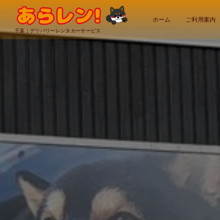
ホーム
ご利用案内
千葉｜デリバリーレンタカーサービス