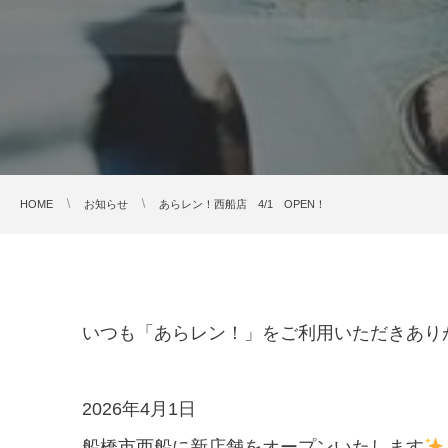
HOME
お知らせ
あらレン！西船店 4/1 OPEN！
いつも「あらレン！」をご利用いただきあり
2026年4月1日
船橋市西船に新店舗をオープンいたします